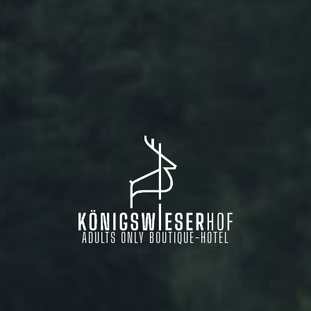
ADULTS ONLY BOUTIQUE-HOTEL