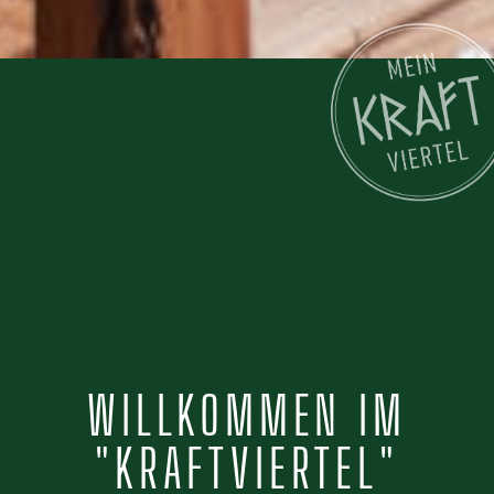
WILLKOMMEN IM
"KRAFTVIERTEL"