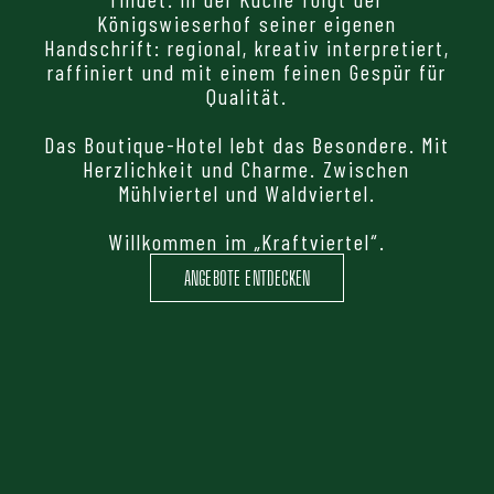
Königswieserhof seiner eigenen
Handschrift: regional, kreativ interpretiert,
raffiniert und mit einem feinen Gespür für
Qualität.
Das Boutique-Hotel lebt das Besondere. Mit
Herzlichkeit und Charme. Zwischen
Mühlviertel und Waldviertel.
Willkommen im „Kraftviertel“.
ANGEBOTE ENTDECKEN