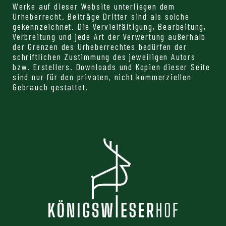
Werke auf dieser Website unterliegen dem
Urheberrecht. Beiträge Dritter sind als solche
gekennzeichnet. Die Vervielfältigung, Bearbeitung,
Verbreitung und jede Art der Verwertung außerhalb
der Grenzen des Urheberrechtes bedürfen der
schriftlichen Zustimmung des jeweiligen Autors
bzw. Erstellers. Downloads und Kopien dieser Seite
sind nur für den privaten, nicht kommerziellen
Gebrauch gestattet.