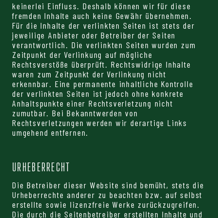
keinerlei Einfluss. Deshalb können wir für diese
fremden Inhalte auch keine Gewähr übernehmen.
Für die Inhalte der verlinkten Seiten ist stets der
jeweilige Anbieter oder Betreiber der Seiten
verantwortlich. Die verlinkten Seiten wurden zum
Zeitpunkt der Verlinkung auf mögliche
Rechtsverstöße überprüft. Rechtswidrige Inhalte
waren zum Zeitpunkt der Verlinkung nicht
erkennbar. Eine permanente inhaltliche Kontrolle
der verlinkten Seiten ist jedoch ohne konkrete
Anhaltspunkte einer Rechtsverletzung nicht
zumutbar. Bei Bekanntwerden von
Rechtsverletzungen werden wir derartige Links
umgehend entfernen.
URHEBERRECHT
Die Betreiber dieser Website sind bemüht, stets die
Urheberrechte anderer zu beachten bzw. auf selbst
erstellte sowie lizenzfreie Werke zurückzugreifen.
Die durch die Seitenbetreiber erstellten Inhalte und