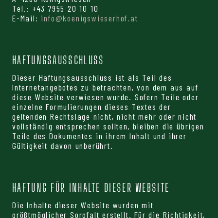
Tel.: +43 7955 20 10 10
E-Mail:
info@koenigswieserhof.at
HAFTUNGSAUSSCHLUSS
Dieser Haftungsausschluss ist als Teil des
Internetangebotes zu betrachten, von dem aus auf
diese Website verwiesen wurde. Sofern Teile oder
einzelne Formulierungen dieses Textes der
geltenden Rechtslage nicht, nicht mehr oder nicht
vollständig entsprechen sollten, bleiben die übrigen
Teile des Dokumentes in ihrem Inhalt und ihrer
Gültigkeit davon unberührt.
HAFTUNG FÜR INHALTE DIESER WEBSITE
Die Inhalte dieser Website wurden mit
größtmöglicher Sorgfalt erstellt. Für die Richtigkeit,