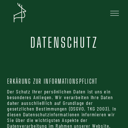
DATENSCHUTZ
ERKÄRUNG ZUR INFORMATIONSPFLICHT
Der Schutz Ihrer persönlichen Daten ist uns ein
besonderes Anliegen. Wir verarbeiten Ihre Daten
daher ausschließlich auf Grundlage der
gesetzlichen Bestimmungen (DSGVO, TKG 2003). In
diesen Datenschutzinformationen informieren wir
Sie über die wichtigsten Aspekte der
Datenverarbeitung im Rahmen unserer Website.