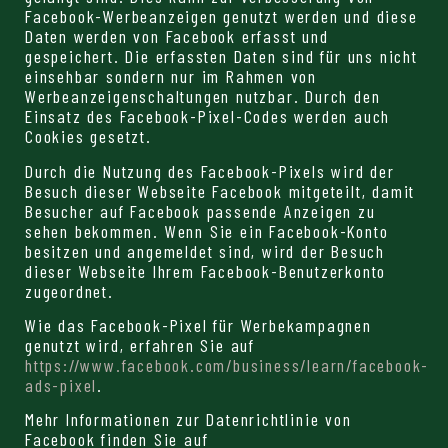
Facebook-Werbeanzeigen genutzt werden und diese
Daten werden von Facebook erfasst und
gespeichert. Die erfassten Daten sind für uns nicht
einsehbar sondern nur im Rahmen von
Werbeanzeigenschaltungen nutzbar. Durch den
Einsatz des Facebook-Pixel-Codes werden auch
Cookies gesetzt.
Durch die Nutzung des Facebook-Pixels wird der
Besuch dieser Webseite Facebook mitgeteilt, damit
Besucher auf Facebook passende Anzeigen zu
sehen bekommen. Wenn Sie ein Facebook-Konto
besitzen und angemeldet sind, wird der Besuch
dieser Webseite Ihrem Facebook-Benutzerkonto
zugeordnet.
Wie das Facebook-Pixel für Werbekampagnen
genutzt wird, erfahren Sie auf
https://www.facebook.com/business/learn/facebook-
ads-pixel
.
Mehr Informationen zur Datenrichtlinie von
Facebook finden Sie auf