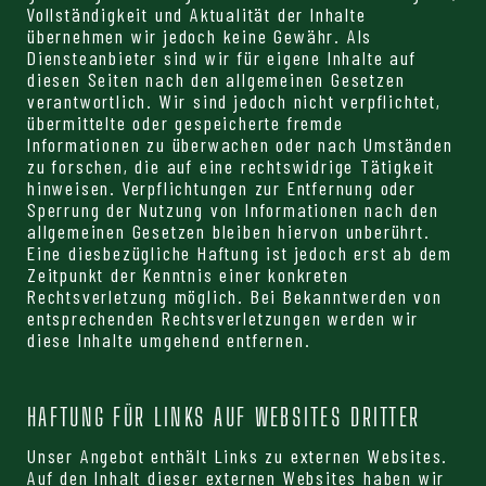
Vollständigkeit und Aktualität der Inhalte
übernehmen wir jedoch keine Gewähr. Als
Diensteanbieter sind wir für eigene Inhalte auf
diesen Seiten nach den allgemeinen Gesetzen
verantwortlich. Wir sind jedoch nicht verpflichtet,
übermittelte oder gespeicherte fremde
Informationen zu überwachen oder nach Umständen
zu forschen, die auf eine rechtswidrige Tätigkeit
hinweisen. Verpflichtungen zur Entfernung oder
Sperrung der Nutzung von Informationen nach den
allgemeinen Gesetzen bleiben hiervon unberührt.
Eine diesbezügliche Haftung ist jedoch erst ab dem
Zeitpunkt der Kenntnis einer konkreten
Rechtsverletzung möglich. Bei Bekanntwerden von
entsprechenden Rechtsverletzungen werden wir
diese Inhalte umgehend entfernen.
HAFTUNG FÜR LINKS AUF WEBSITES DRITTER
Unser Angebot enthält Links zu externen Websites.
Auf den Inhalt dieser externen Websites haben wir