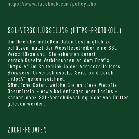
https://www.facebook.com/policy.php
.
SSL-VERSCHLÜSSELUNG (HTTPS-PROTOKOLL)
Um Ihre übermittelten Daten bestmöglich zu
schützen, nutzt der Websitebetreiber eine SSL-
Verschlüsselung. Sie erkennen derart
verschlüsselte Verbindungen an dem Präfix
“https://“ im Seitenlink in der Adresszeile Ihres
Browsers. Unverschlüsselte Seite sind durch
„http://“ gekennzeichnet.
Sämtliche Daten, welche Sie an diese Website
übermitteln – etwa bei Anfragen oder Logins –
können dank SSL-Verschlüsselung nicht von Dritten
gelesen werden.
ZUGRIFFSDATEN