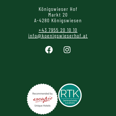
Königswieser Hof
Markt 20
A-4280 Königswiesen
+43 7955 20 10 10
info@koenigswieserhof.at