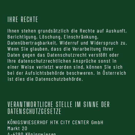
IHRE RECHTE
Ihnen stehen grundsätzlich die Rechte auf Auskunft,
Berichtigung, Löschung, Einschränkung,
Datenübertragbarkeit, Widerruf und Widerspruch zu.
Wenn Sie glauben, dass die Verarbeitung Ihrer
Daten gegen das Datenschutzrecht verstößt oder
Ihre datenschutzrechtlichen Ansprüche sonst in
einer Weise verletzt worden sind, können Sie sich
bei der Aufsichtsbehörde beschweren. In Österreich
ist dies die Datenschutzbehörde.
VERANTWORTLICHE STELLE IM SINNE DER
DATENSCHUTZGESETZE
KÖNIGSWIESERHOF HTK CITY CENTER GmbH
Markt 20
A-4280 Königswiesen