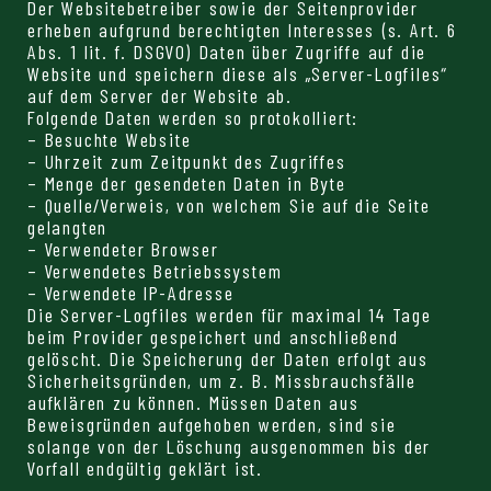
Der Websitebetreiber sowie der Seitenprovider
erheben aufgrund berechtigten Interesses (s. Art. 6
Abs. 1 lit. f. DSGVO) Daten über Zugriffe auf die
Website und speichern diese als „Server-Logfiles“
auf dem Server der Website ab.
Folgende Daten werden so protokolliert:
– Besuchte Website
– Uhrzeit zum Zeitpunkt des Zugriffes
– Menge der gesendeten Daten in Byte
– Quelle/Verweis, von welchem Sie auf die Seite
gelangten
– Verwendeter Browser
– Verwendetes Betriebssystem
– Verwendete IP-Adresse
Die Server-Logfiles werden für maximal 14 Tage
beim Provider gespeichert und anschließend
gelöscht. Die Speicherung der Daten erfolgt aus
Sicherheitsgründen, um z. B. Missbrauchsfälle
aufklären zu können. Müssen Daten aus
Beweisgründen aufgehoben werden, sind sie
solange von der Löschung ausgenommen bis der
Vorfall endgültig geklärt ist.