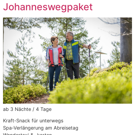
Johanneswegpaket
ab 3 Nächte / 4 Tage
Kraft-Snack für unterwegs
Spa-Verlängerung am Abreisetag
Wandertaxi & -karten