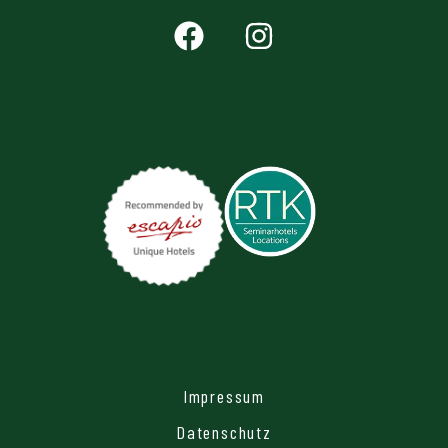
Impressum
Datenschutz