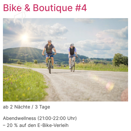
Bike & Boutique #4
ab 2 Nächte / 3 Tage
Abendwellness (21:00-22:00 Uhr)
– 20 % auf den E-Bike-Verleih