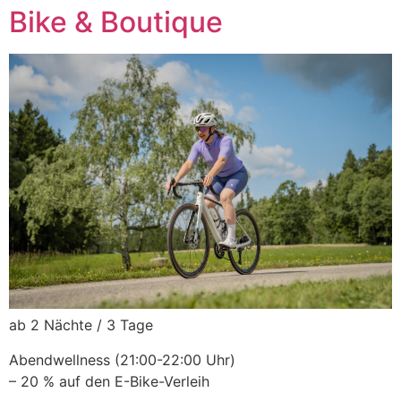
Bike & Boutique
ab 2 Nächte / 3 Tage
Abendwellness (21:00-22:00 Uhr)
– 20 % auf den E-Bike-Verleih