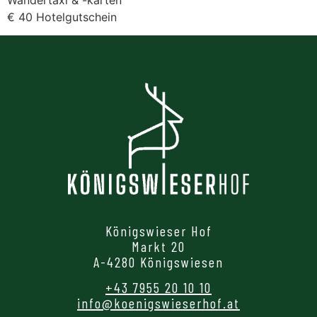
€ 40 Hotelgutschein
Königswieser Hof
Markt 20
A-4280 Königswiesen
+43 7955 20 10 10
info@koenigswieserhof.at