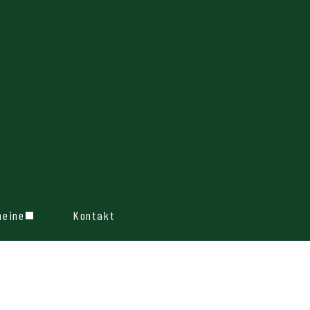
heine
Kontakt