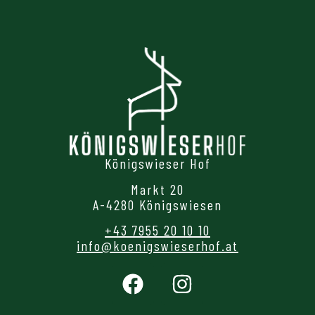
Königswieser Hof
Markt 20
A-4280 Königswiesen
+43 7955 20 10 10
info@koenigswieserhof.at