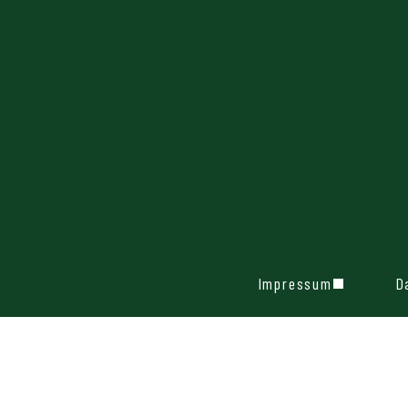
Impressum
D