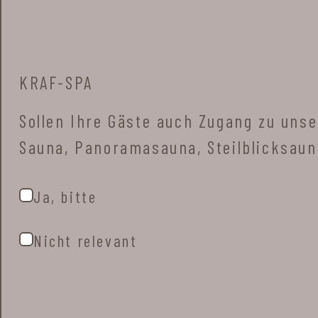
KRAF-SPA
Sollen Ihre Gäste auch Zugang zu unse
Sauna, Panoramasauna, Steilblicksaun
Ja, bitte
Nicht relevant