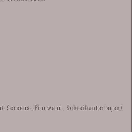
at Screens, Pinnwand, Schreibunterlagen)