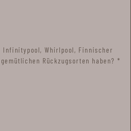
Infinitypool, Whirlpool, Finnischer
en gemütlichen Rückzugsorten haben? *