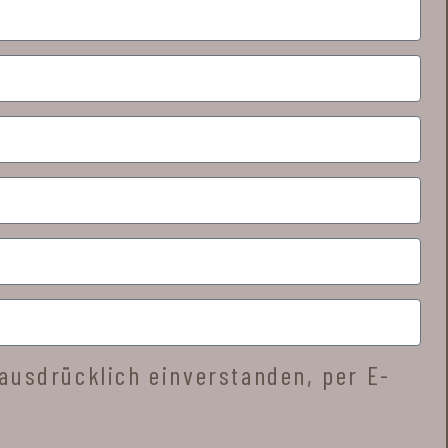
ausdrücklich einverstanden, per E-