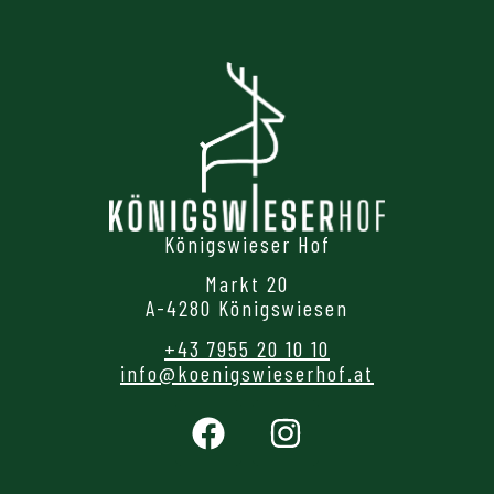
Königswieser Hof
Markt 20
A-4280 Königswiesen
+43 7955 20 10 10
info@koenigswieserhof.at