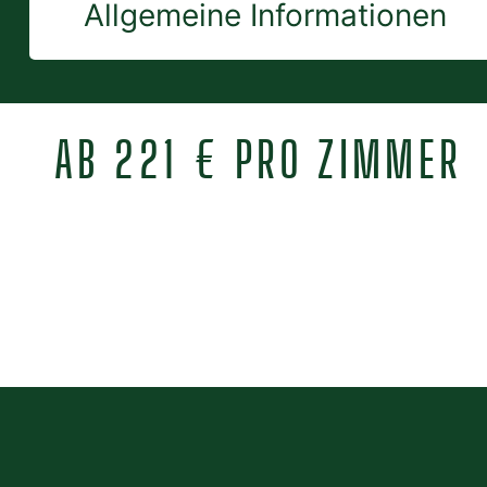
Allgemeine Informationen
AB 221 € PRO ZIMMER